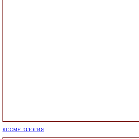
КОСМЕТОЛОГИЯ