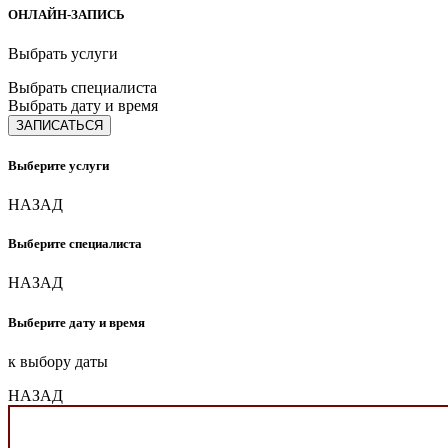
ОНЛАЙН-ЗАПИСЬ
Выбрать услуги
Выбрать специалиста
Выбрать дату и время
ЗАПИСАТЬСЯ
Выберите услуги
НАЗАД
Выберите специалиста
НАЗАД
Выберите дату и время
к выбору даты
НАЗАД