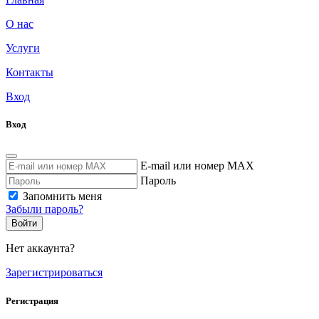
О нас
Услуги
Контакты
Вход
Вход
E-mail или номер MAX
Пароль
Запомнить меня
Забыли пароль?
Войти
Нет аккаунта?
Зарегистрироваться
Регистрация