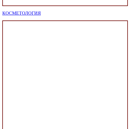
КОСМЕТОЛОГИЯ