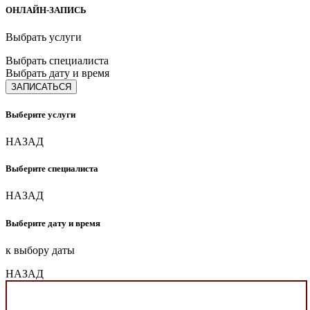
ОНЛАЙН-ЗАПИСЬ
Выбрать услуги
Выбрать специалиста
Выбрать дату и время
ЗАПИСАТЬСЯ
Выберите услуги
НАЗАД
Выберите специалиста
НАЗАД
Выберите дату и время
к выбору даты
НАЗАД