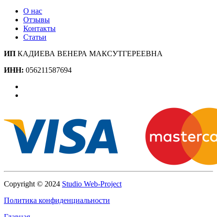
О нас
Отзывы
Контакты
Статьи
ИП
КАДИЕВА ВЕНЕРА МАКСУТГЕРЕЕВНА
ИНН:
056211587694
Copyright © 2024
Studio Web-Project
Политика конфиденциальности
Главная