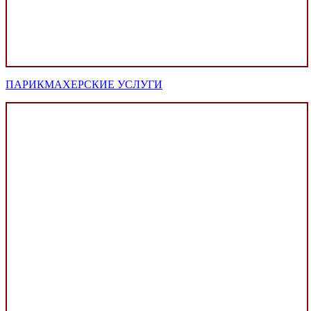
ПАРИКМАХЕРСКИЕ УСЛУГИ