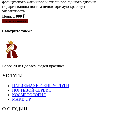
французского маникюра и стильного лунного дизайна
подарит вашим ногтям неповторимую красоту и
элегантность.
Цена:
1 000 ₽
Запись онлайн
Смотрите также
Более 20 лет делаем людей красивее...
УСЛУГИ
ПАРИКМАХЕРСКИЕ УСЛУГИ
НОГТЕВОЙ СЕРВИС
КОСМЕТОЛОГИЯ
MAKE-UP
О СТУДИИ