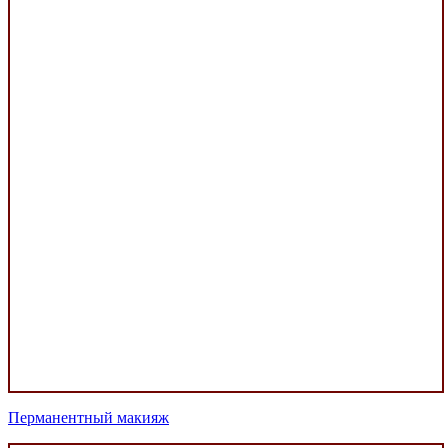
Перманентный макияж