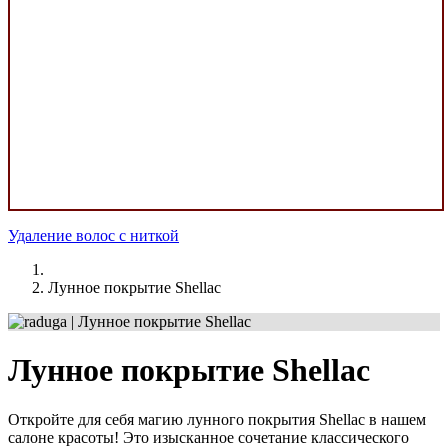
Удаление волос с ниткой
Лунное покрытие Shellac
Лунное покрытие Shellac
Откройте для себя магию лунного покрытия Shellac в нашем
салоне красоты! Это изысканное сочетание классического