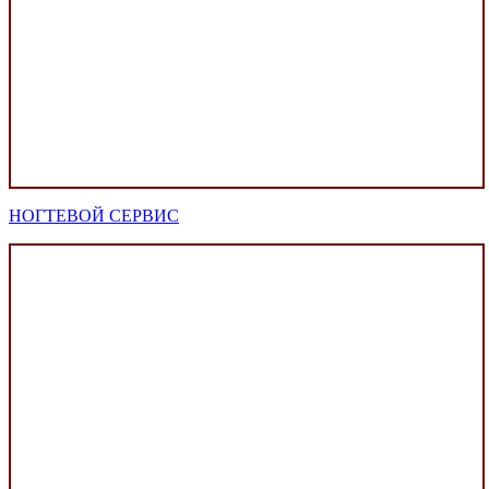
НОГТЕВОЙ СЕРВИС