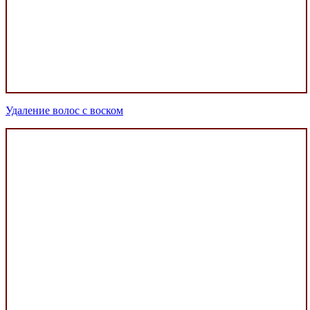
Удаление волос с воском