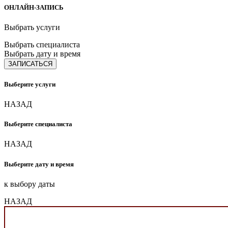
ОНЛАЙН-ЗАПИСЬ
Выбрать услуги
Выбрать специалиста
Выбрать дату и время
ЗАПИСАТЬСЯ
Выберите услуги
НАЗАД
Выберите специалиста
НАЗАД
Выберите дату и время
к выбору даты
НАЗАД