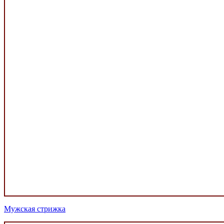
Мужская стрижка