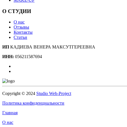
MAKE-UP
О СТУДИИ
О нас
Отзывы
Контакты
Статьи
ИП
КАДИЕВА ВЕНЕРА МАКСУТГЕРЕЕВНА
ИНН:
056211587694
Copyright © 2024
Studio Web-Project
Политика конфиденциальности
Главная
О нас