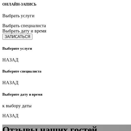
ОНЛАЙН-ЗАПИСЬ
Выбрать услуги
Выбрать специалиста
Выбрать дату и время
ЗАПИСАТЬСЯ
Выберите услуги
НАЗАД
Выберите специалиста
НАЗАД
Выберите дату и время
к выбору даты
НАЗАД
Отзывы наших гостей