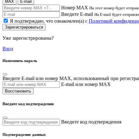
MAX
E-mail
Номер MAX
На этот номер будет отправ
Введите E-mail
На E-mail будет отправл
Я подтверждаю, что ознакомлен(а) с
Политикой конфиденц
Зарегистрироваться
Уже зарегистрированы?
Вход
Напомнить пароль
Введите E-mail или номер MAX, использованный при регистра
E-mail или номер MAX
Восстановить
Введите код подтверждения
Введите код подтверждения
Подтверждение данных