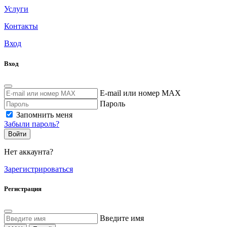
Услуги
Контакты
Вход
Вход
E-mail или номер MAX
Пароль
Запомнить меня
Забыли пароль?
Войти
Нет аккаунта?
Зарегистрироваться
Регистрация
Введите имя