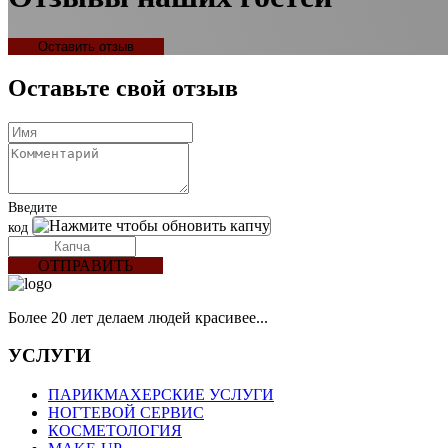
Оставить отзыв
Оставьте свой отзыв
Введите
код
ОТПРАВИТЬ
Более 20 лет делаем людей красивее...
УСЛУГИ
ПАРИКМАХЕРСКИЕ УСЛУГИ
НОГТЕВОЙ СЕРВИС
КОСМЕТОЛОГИЯ