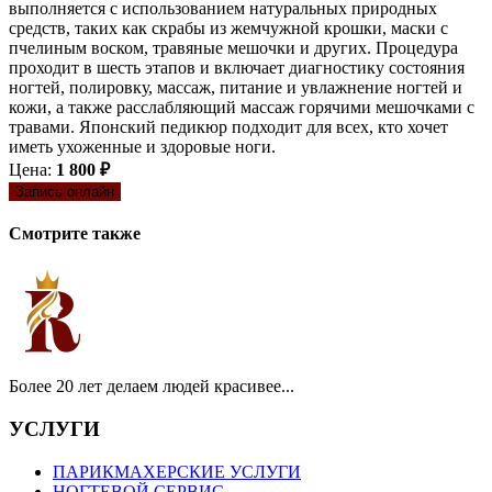
выполняется с использованием натуральных природных
средств, таких как скрабы из жемчужной крошки, маски с
пчелиным воском, травяные мешочки и других. Процедура
проходит в шесть этапов и включает диагностику состояния
ногтей, полировку, массаж, питание и увлажнение ногтей и
кожи, а также расслабляющий массаж горячими мешочками с
травами. Японский педикюр подходит для всех, кто хочет
иметь ухоженные и здоровые ноги.
Цена:
1 800 ₽
Запись онлайн
Смотрите также
Более 20 лет делаем людей красивее...
УСЛУГИ
ПАРИКМАХЕРСКИЕ УСЛУГИ
НОГТЕВОЙ СЕРВИС