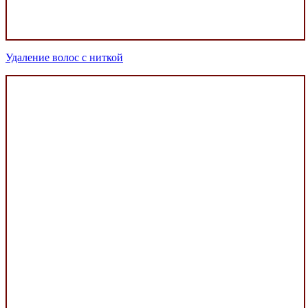
Удаление волос с ниткой