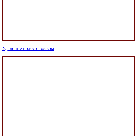
Удаление волос с воском