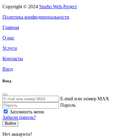
Copyright © 2024
Studio Web-Project
Политика конфиденциальности
Главная
О нас
Услуги
Контакты
Вход
Вход
E-mail или номер MAX
Пароль
Запомнить меня
Забыли пароль?
Войти
Нет аккаунта?