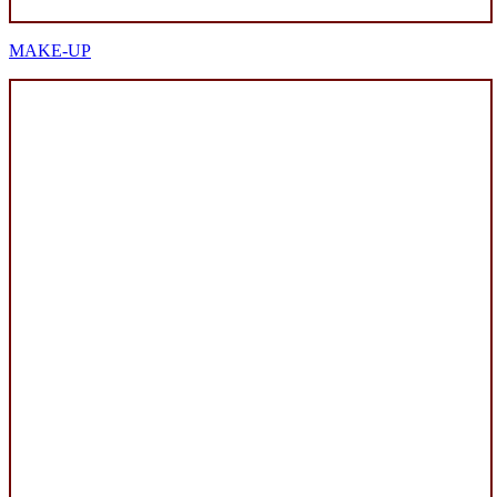
MAKE-UP