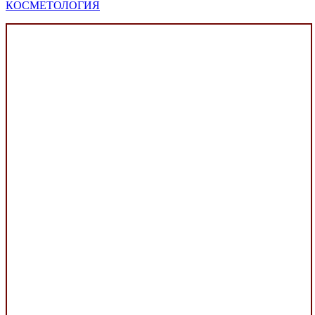
КОСМЕТОЛОГИЯ