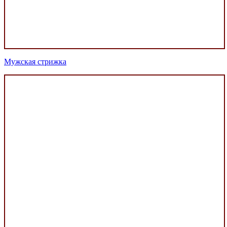
Мужская стрижка