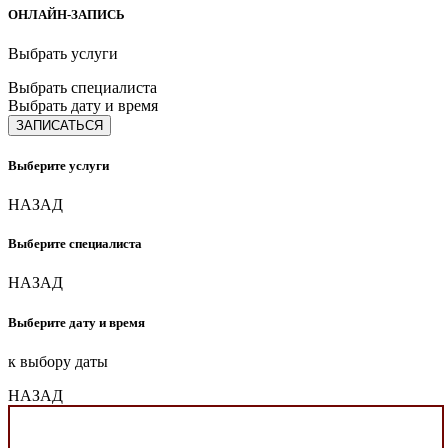
ОНЛАЙН-ЗАПИСЬ
Выбрать услуги
Выбрать специалиста
Выбрать дату и время
ЗАПИСАТЬСЯ
Выберите услуги
НАЗАД
Выберите специалиста
НАЗАД
Выберите дату и время
к выбору даты
НАЗАД