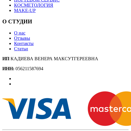
КОСМЕТОЛОГИЯ
MAKE-UP
О СТУДИИ
О нас
Отзывы
Контакты
Статьи
ИП
КАДИЕВА ВЕНЕРА МАКСУТГЕРЕЕВНА
ИНН:
056211587694