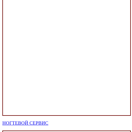
НОГТЕВОЙ СЕРВИС