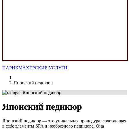
ПАРИКМАХЕРСКИЕ УСЛУГИ
Японский педикюр
Японский педикюр
Японский педикюр — это уникальная процедура, сочетающая
в себе элементы SPA и необрезного педикюра. Она