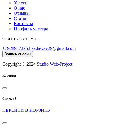
Услуги
О нас
Отзывы
Статьи
Контакты
Профиль мастера
Связаться с нами
+79289873253
kadievav29@gmail.com
Запись онлайн
Copyright © 2024
Studio Web-Project
Корзина
Сумма:
₽
ПЕРЕЙТИ В КОРЗИНУ