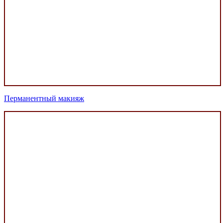
Перманентный макияж