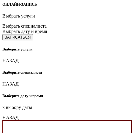
ОНЛАЙН-ЗАПИСЬ
Выбрать услуги
Выбрать специалиста
Выбрать дату и время
ЗАПИСАТЬСЯ
Выберите услуги
НАЗАД
Выберите специалиста
НАЗАД
Выберите дату и время
к выбору даты
НАЗАД