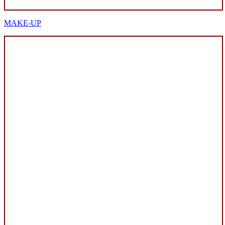
MAKE-UP