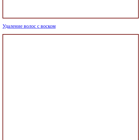
Удаление волос с воском