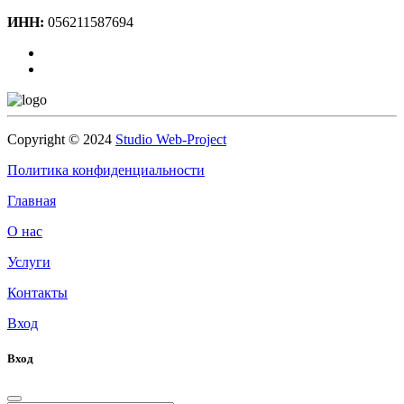
ИНН:
056211587694
Copyright © 2024
Studio Web-Project
Политика конфиденциальности
Главная
О нас
Услуги
Контакты
Вход
Вход