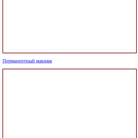
Перманентный макияж