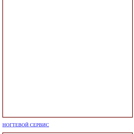
НОГТЕВОЙ СЕРВИС