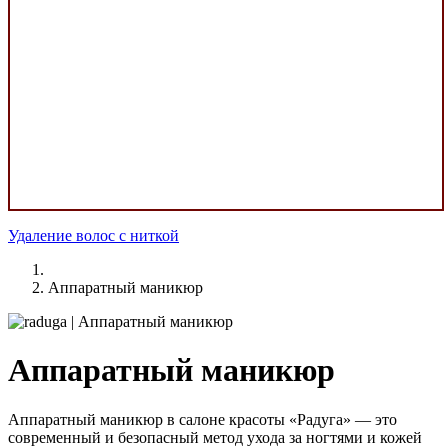
Удаление волос с ниткой
Аппаратный маникюр
Аппаратный маникюр
Аппаратный маникюр в салоне красоты «Радуга» — это
современный и безопасный метод ухода за ногтями и кожей