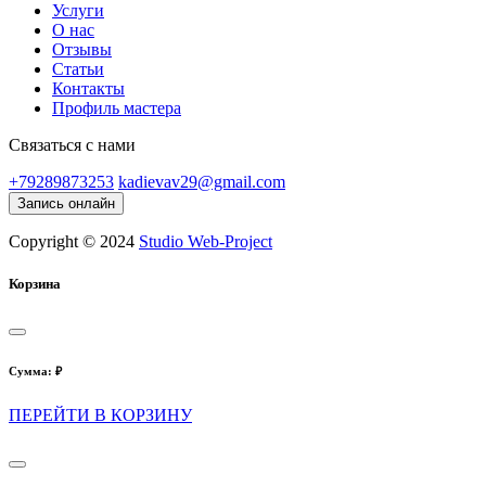
Услуги
О нас
Отзывы
Статьи
Контакты
Профиль мастера
Связаться с нами
+79289873253
kadievav29@gmail.com
Запись онлайн
Copyright © 2024
Studio Web-Project
Корзина
Сумма:
₽
ПЕРЕЙТИ В КОРЗИНУ