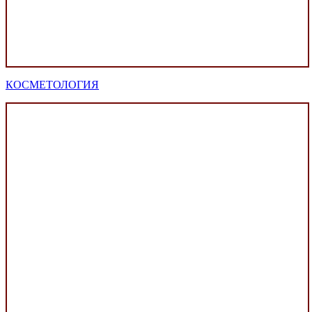
КОСМЕТОЛОГИЯ