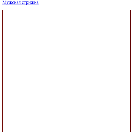
Мужская стрижка