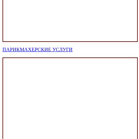
ПАРИКМАХЕРСКИЕ УСЛУГИ