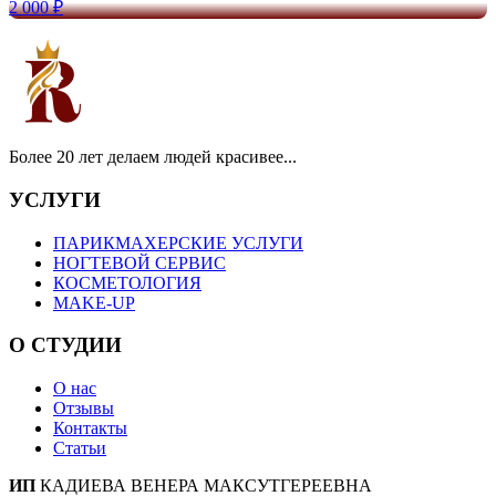
2 000 ₽
Более 20 лет делаем людей красивее...
УСЛУГИ
ПАРИКМАХЕРСКИЕ УСЛУГИ
НОГТЕВОЙ СЕРВИС
КОСМЕТОЛОГИЯ
MAKE-UP
О СТУДИИ
О нас
Отзывы
Контакты
Статьи
ИП
КАДИЕВА ВЕНЕРА МАКСУТГЕРЕЕВНА