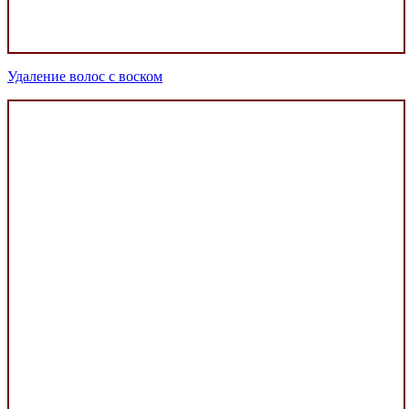
Удаление волос с воском