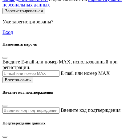
персональных данных
Зарегистрироваться
Уже зарегистрированы?
Вход
Напомнить пароль
Введите E-mail или номер MAX, использованный при
регистрации.
E-mail или номер MAX
Восстановить
Введите код подтверждения
Введите код подтверждения
Подтверждение данных