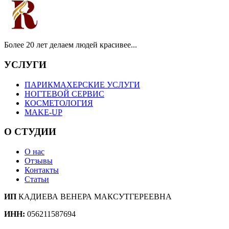
Более 20 лет делаем людей красивее...
УСЛУГИ
ПАРИКМАХЕРСКИЕ УСЛУГИ
НОГТЕВОЙ СЕРВИС
КОСМЕТОЛОГИЯ
MAKE-UP
О СТУДИИ
О нас
Отзывы
Контакты
Статьи
ИП
КАДИЕВА ВЕНЕРА МАКСУТГЕРЕЕВНА
ИНН:
056211587694