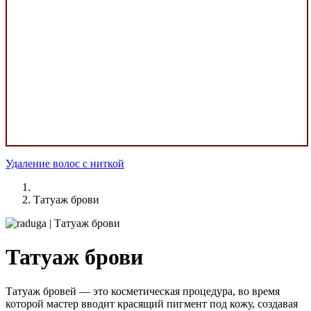
Удаление волос с ниткой
Татуаж брови
Татуаж брови
Татуаж бровей — это косметическая процедура, во время
которой мастер вводит красящий пигмент под кожу, создавая