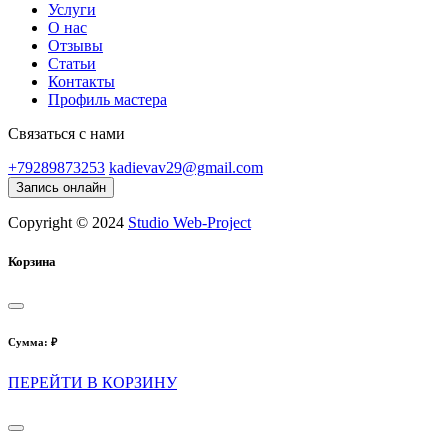
Услуги
О нас
Отзывы
Статьи
Контакты
Профиль мастера
Связаться с нами
+79289873253
kadievav29@gmail.com
Запись онлайн
Copyright © 2024
Studio Web-Project
Корзина
Сумма:
₽
ПЕРЕЙТИ В КОРЗИНУ