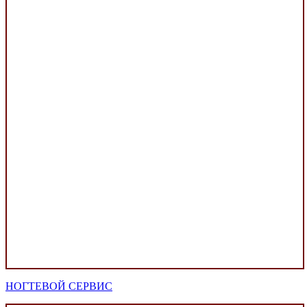
НОГТЕВОЙ СЕРВИС