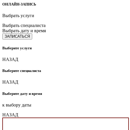
ОНЛАЙН-ЗАПИСЬ
Выбрать услуги
Выбрать специалиста
Выбрать дату и время
ЗАПИСАТЬСЯ
Выберите услуги
НАЗАД
Выберите специалиста
НАЗАД
Выберите дату и время
к выбору даты
НАЗАД