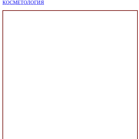
КОСМЕТОЛОГИЯ