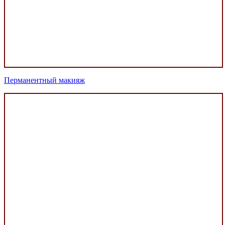
Перманентный макияж