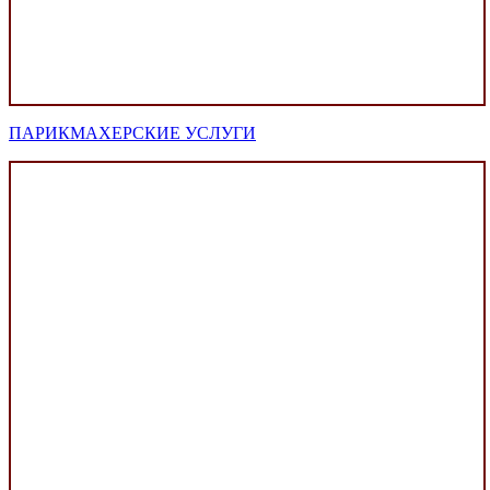
ПАРИКМАХЕРСКИЕ УСЛУГИ