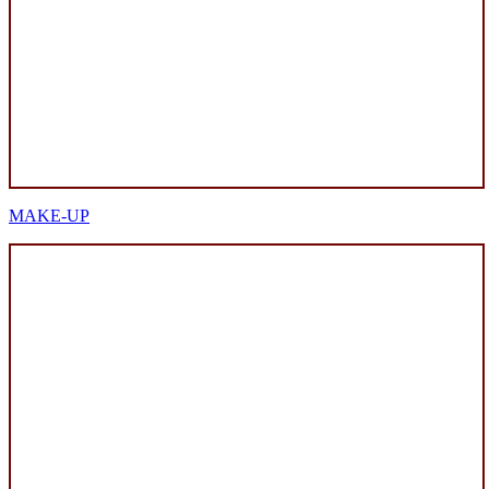
MAKE-UP