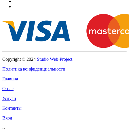
Copyright © 2024
Studio Web-Project
Политика конфиденциальности
Главная
О нас
Услуги
Контакты
Вход