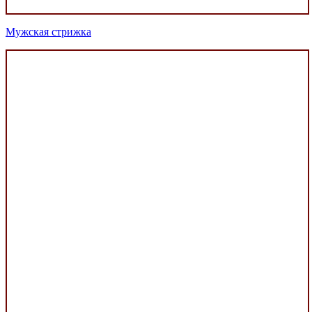
Мужская стрижка