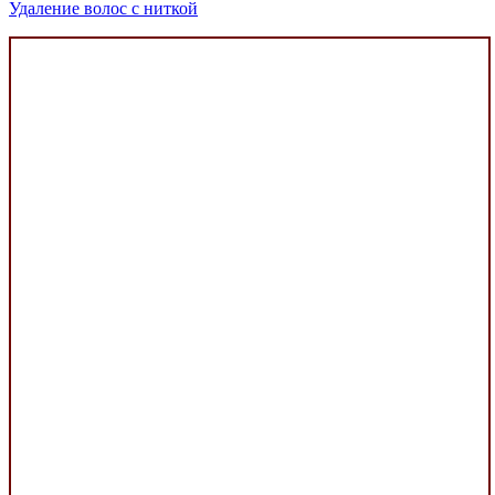
Удаление волос с ниткой