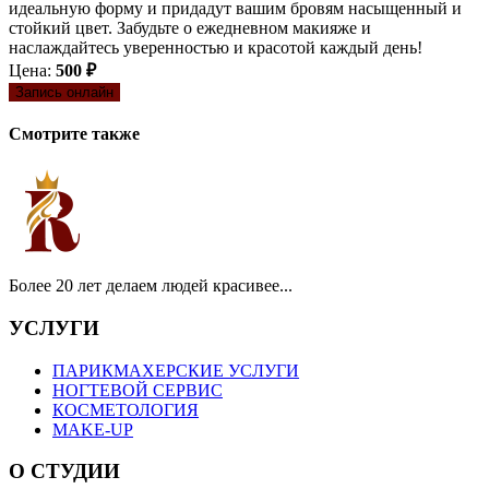
идеальную форму и придадут вашим бровям насыщенный и
стойкий цвет. Забудьте о ежедневном макияже и
наслаждайтесь уверенностью и красотой каждый день!
Цена:
500 ₽
Запись онлайн
Смотрите также
Более 20 лет делаем людей красивее...
УСЛУГИ
ПАРИКМАХЕРСКИЕ УСЛУГИ
НОГТЕВОЙ СЕРВИС
КОСМЕТОЛОГИЯ
MAKE-UP
О СТУДИИ