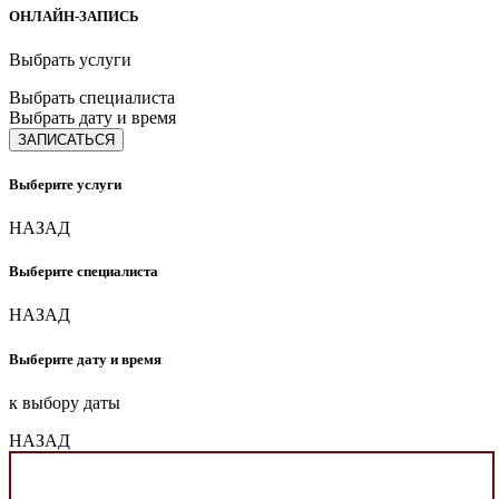
ОНЛАЙН-ЗАПИСЬ
Выбрать услуги
Выбрать специалиста
Выбрать дату и время
ЗАПИСАТЬСЯ
Выберите услуги
НАЗАД
Выберите специалиста
НАЗАД
Выберите дату и время
к выбору даты
НАЗАД