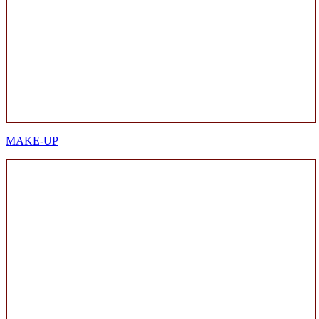
MAKE-UP