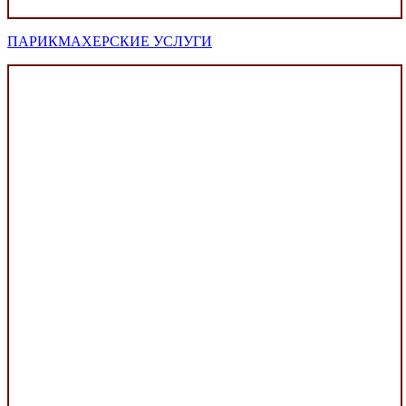
ПАРИКМАХЕРСКИЕ УСЛУГИ