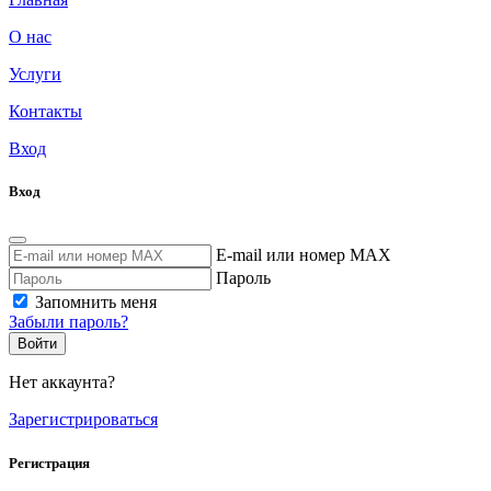
О нас
Услуги
Контакты
Вход
Вход
E-mail или номер MAX
Пароль
Запомнить меня
Забыли пароль?
Войти
Нет аккаунта?
Зарегистрироваться
Регистрация