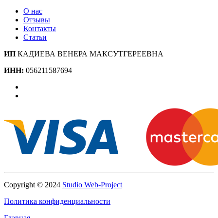
О нас
Отзывы
Контакты
Статьи
ИП
КАДИЕВА ВЕНЕРА МАКСУТГЕРЕЕВНА
ИНН:
056211587694
Copyright © 2024
Studio Web-Project
Политика конфиденциальности
Главная