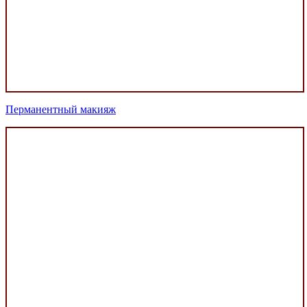
Перманентный макияж