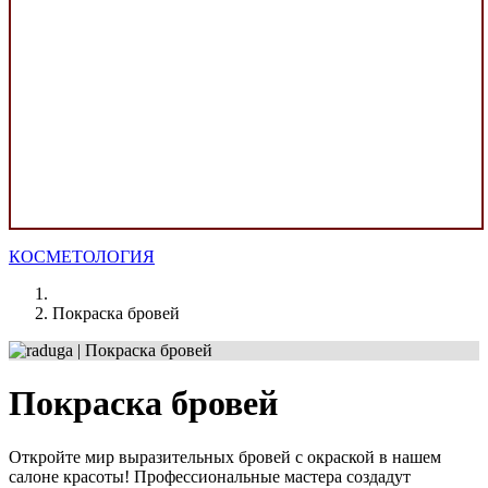
КОСМЕТОЛОГИЯ
Покраска бровей
Покраска бровей
Откройте мир выразительных бровей с окраской в нашем
салоне красоты! Профессиональные мастера создадут