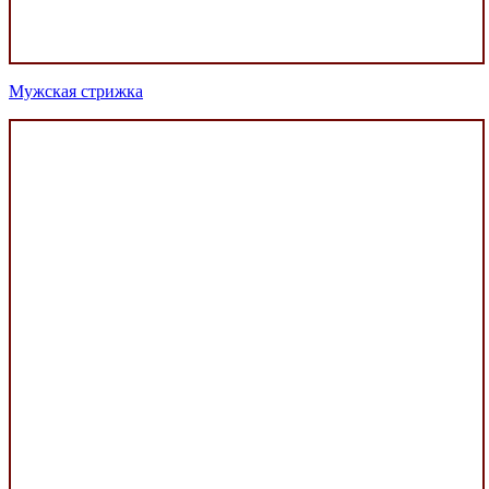
Мужская стрижка