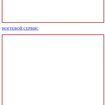
НОГТЕВОЙ СЕРВИС