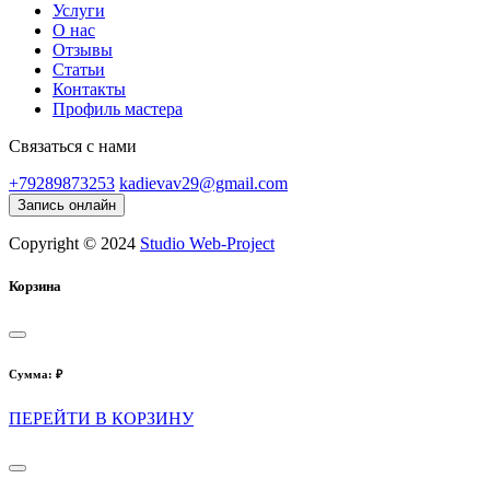
Услуги
О нас
Отзывы
Статьи
Контакты
Профиль мастера
Связаться с нами
+79289873253
kadievav29@gmail.com
Запись онлайн
Copyright © 2024
Studio Web-Project
Корзина
Сумма:
₽
ПЕРЕЙТИ В КОРЗИНУ