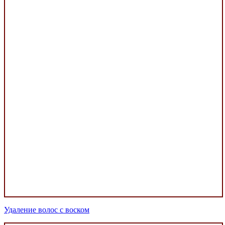
Удаление волос с воском