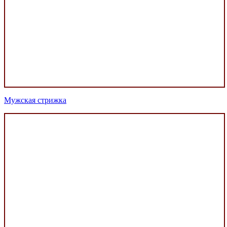
Мужская стрижка