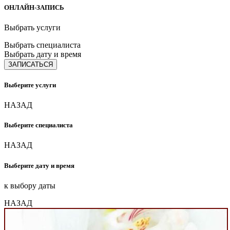
ОНЛАЙН-ЗАПИСЬ
Выбрать услуги
Выбрать специалиста
Выбрать дату и время
ЗАПИСАТЬСЯ
Выберите услуги
НАЗАД
Выберите специалиста
НАЗАД
Выберите дату и время
к выбору даты
НАЗАД