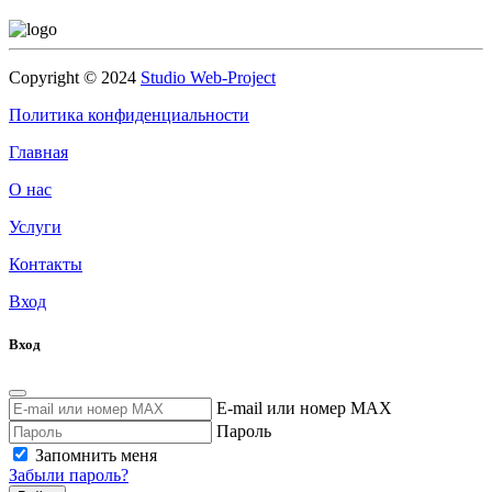
Copyright © 2024
Studio Web-Project
Политика конфиденциальности
Главная
О нас
Услуги
Контакты
Вход
Вход
E-mail или номер MAX
Пароль
Запомнить меня
Забыли пароль?