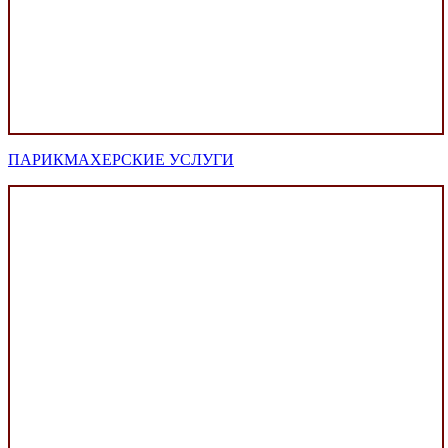
ПАРИКМАХЕРСКИЕ УСЛУГИ