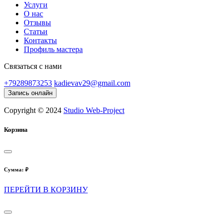
Услуги
О нас
Отзывы
Статьи
Контакты
Профиль мастера
Связаться с нами
+79289873253
kadievav29@gmail.com
Запись онлайн
Copyright © 2024
Studio Web-Project
Корзина
Сумма:
₽
ПЕРЕЙТИ В КОРЗИНУ