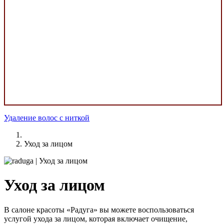
Удаление волос с ниткой
Уход за лицом
Уход за лицом
В салоне красоты «Радуга» вы можете воспользоваться
услугой ухода за лицом, которая включает очищение,