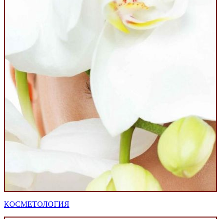
КОСМЕТОЛОГИЯ