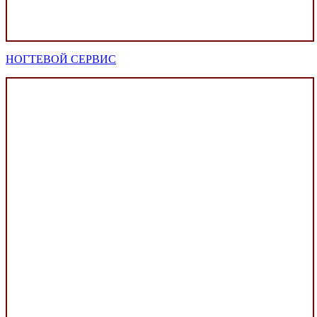
НОГТЕВОЙ СЕРВИС