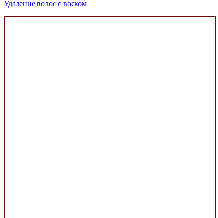
Удаление волос с воском