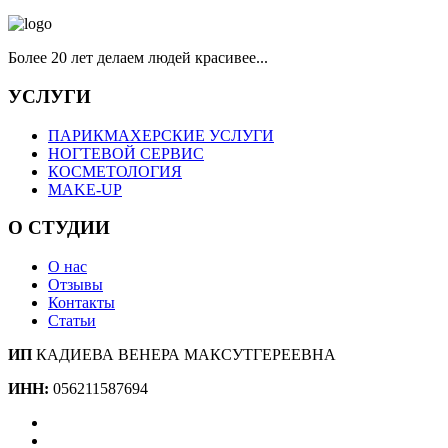
Более 20 лет делаем людей красивее...
УСЛУГИ
ПАРИКМАХЕРСКИЕ УСЛУГИ
НОГТЕВОЙ СЕРВИС
КОСМЕТОЛОГИЯ
MAKE-UP
О СТУДИИ
О нас
Отзывы
Контакты
Статьи
ИП
КАДИЕВА ВЕНЕРА МАКСУТГЕРЕЕВНА
ИНН:
056211587694