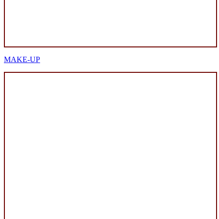
MAKE-UP