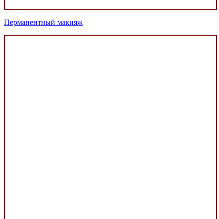
Перманентный макияж