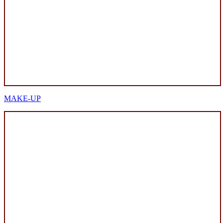
MAKE-UP