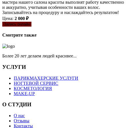
мастера нашего салона красоты выполнят работу качественно
и аккуратно, учитывая особенности ваших волос.
Записывайтесь на процедуру и наслаждайтесь результатом!
Цена:
2 000 ₽
Запись онлайн
Смотрите также
Более 20 лет делаем людей красивее...
УСЛУГИ
ПАРИКМАХЕРСКИЕ УСЛУГИ
НОГТЕВОЙ СЕРВИС
КОСМЕТОЛОГИЯ
MAKE-UP
О СТУДИИ
О нас
Отзывы
Контакты