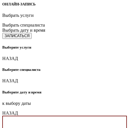
ОНЛАЙН-ЗАПИСЬ
Выбрать услуги
Выбрать специалиста
Выбрать дату и время
ЗАПИСАТЬСЯ
Выберите услуги
НАЗАД
Выберите специалиста
НАЗАД
Выберите дату и время
к выбору даты
НАЗАД