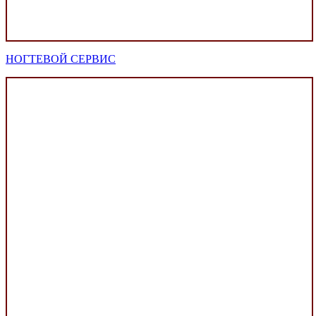
НОГТЕВОЙ СЕРВИС