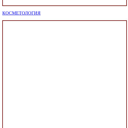
КОСМЕТОЛОГИЯ