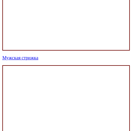
Мужская стрижка