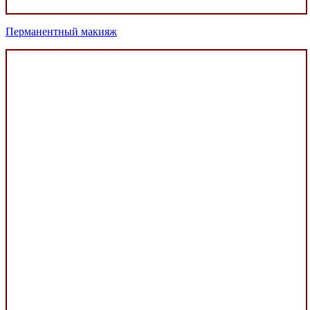
Перманентный макияж