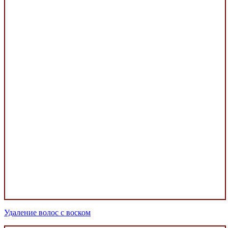
Удаление волос с воском