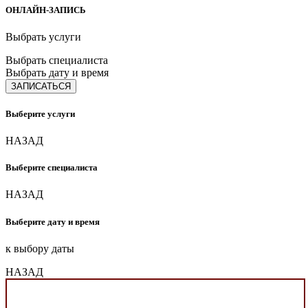
ОНЛАЙН-ЗАПИСЬ
Выбрать услуги
Выбрать специалиста
Выбрать дату и время
ЗАПИСАТЬСЯ
Выберите услуги
НАЗАД
Выберите специалиста
НАЗАД
Выберите дату и время
к выбору даты
НАЗАД