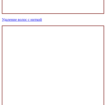
Удаление волос с ниткой