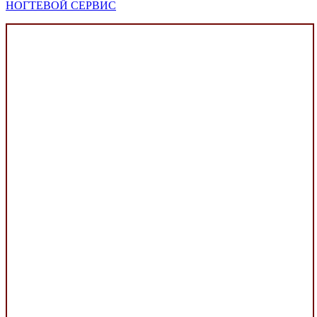
НОГТЕВОЙ СЕРВИС