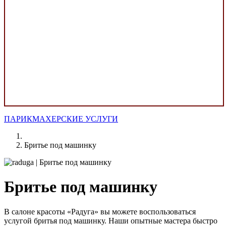
ПАРИКМАХЕРСКИЕ УСЛУГИ
Бритье под машинку
Бритье под машинку
В салоне красоты «Радуга» вы можете воспользоваться
услугой бритья под машинку. Наши опытные мастера быстро