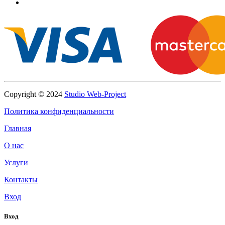
Copyright © 2024
Studio Web-Project
Политика конфиденциальности
Главная
О нас
Услуги
Контакты
Вход
Вход