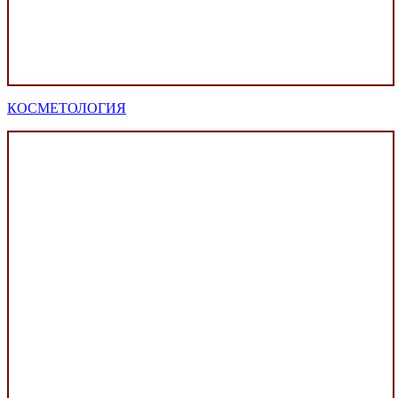
КОСМЕТОЛОГИЯ