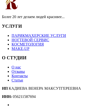
Более 20 лет делаем людей красивее...
УСЛУГИ
ПАРИКМАХЕРСКИЕ УСЛУГИ
НОГТЕВОЙ СЕРВИС
КОСМЕТОЛОГИЯ
MAKE-UP
О СТУДИИ
О нас
Отзывы
Контакты
Статьи
ИП
КАДИЕВА ВЕНЕРА МАКСУТГЕРЕЕВНА
ИНН:
056211587694