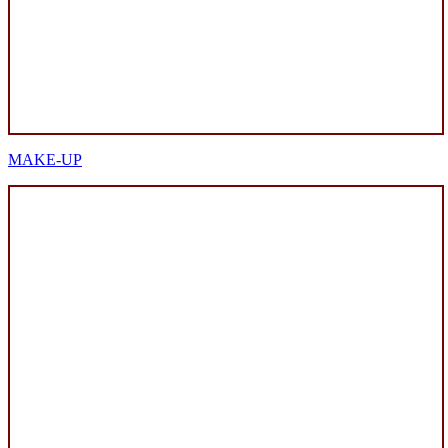
MAKE-UP