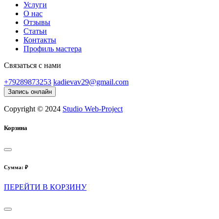
Услуги
О нас
Отзывы
Статьи
Контакты
Профиль мастера
Связаться с нами
+79289873253
kadievav29@gmail.com
Запись онлайн
Copyright © 2024
Studio Web-Project
Корзина
Сумма:
₽
ПЕРЕЙТИ В КОРЗИНУ