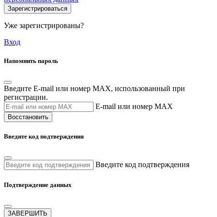
Зарегистрироваться
Уже зарегистрированы?
Вход
Напомнить пароль
Введите E-mail или номер MAX, использованный при
регистрации.
E-mail или номер MAX
Восстановить
Введите код подтверждения
Введите код подтверждения
Подтверждение данных
ЗАВЕРШИТЬ