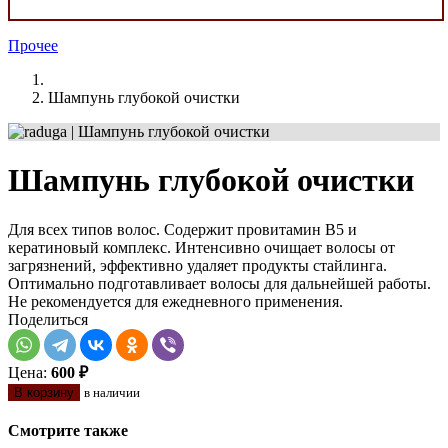
Прочее
Шампунь глубокой очистки
Шампунь глубокой очистки
Для всех типов волос. Содержит провитамин В5 и
кератиновый комплекс. Интенсивно очищает волосы от
загрязнений, эффективно удаляет продукты стайлинга.
Оптимально подготавливает волосы для дальнейшей работы.
Не рекомендуется для ежедневного применения.
Поделиться
Цена:
600 ₽
В корзину
в наличии
Смотрите также