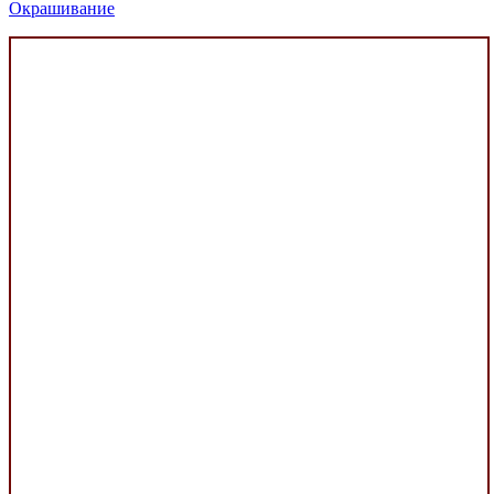
Окрашивание