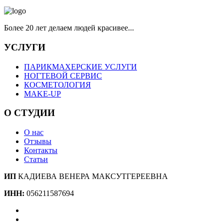
Более 20 лет делаем людей красивее...
УСЛУГИ
ПАРИКМАХЕРСКИЕ УСЛУГИ
НОГТЕВОЙ СЕРВИС
КОСМЕТОЛОГИЯ
MAKE-UP
О СТУДИИ
О нас
Отзывы
Контакты
Статьи
ИП
КАДИЕВА ВЕНЕРА МАКСУТГЕРЕЕВНА
ИНН:
056211587694