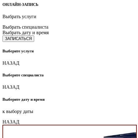
ОНЛАЙН-ЗАПИСЬ
Выбрать услуги
Выбрать специалиста
Выбрать дату и время
ЗАПИСАТЬСЯ
Выберите услуги
НАЗАД
Выберите специалиста
НАЗАД
Выберите дату и время
к выбору даты
НАЗАД