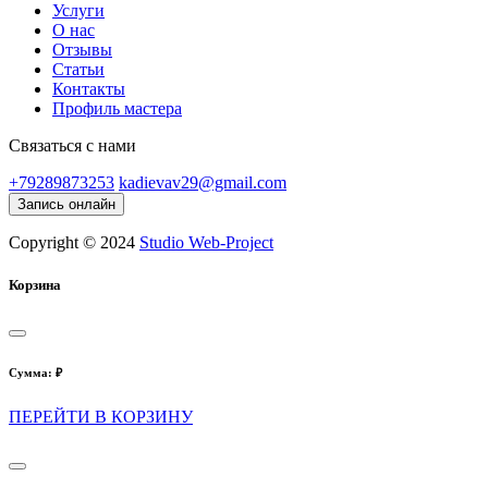
Услуги
О нас
Отзывы
Статьи
Контакты
Профиль мастера
Связаться с нами
+79289873253
kadievav29@gmail.com
Запись онлайн
Copyright © 2024
Studio Web-Project
Корзина
Сумма:
₽
ПЕРЕЙТИ В КОРЗИНУ