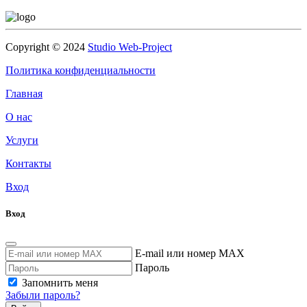
Copyright © 2024
Studio Web-Project
Политика конфиденциальности
Главная
О нас
Услуги
Контакты
Вход
Вход
E-mail или номер MAX
Пароль
Запомнить меня
Забыли пароль?